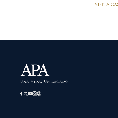
Una Vida, Un Legado