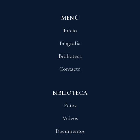
MENÚ
Inicio
Biografía
Biblioteca
Contacto
BIBLIOTECA
Fotos
Videos
Documentos