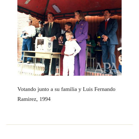
Votando junto a su familia y Luis Fernando
Ramirez, 1994