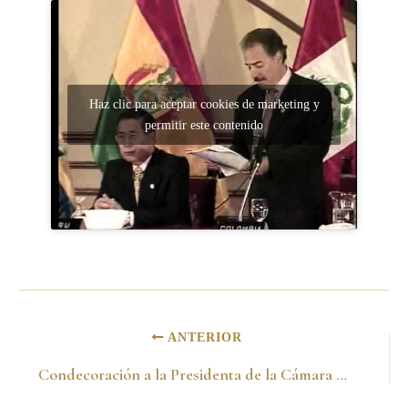
Haz clic para aceptar cookies de marketing y
permitir este contenido
ANTERIOR
Condecoración a la Presidenta de la Cámara de Representantes -4 de julio del 2000-