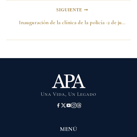
SIGUIENTE
Inauguración de la clínica de la policía -2 de junio del 2000-
Una Vida, Un Legado
MENÚ