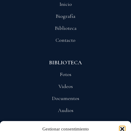
Inicio
Biografía
Biblioteca
Contacto
BIBLIOTECA
Fotos
Videos
Documentos
Audios
Gestionar consentimiento