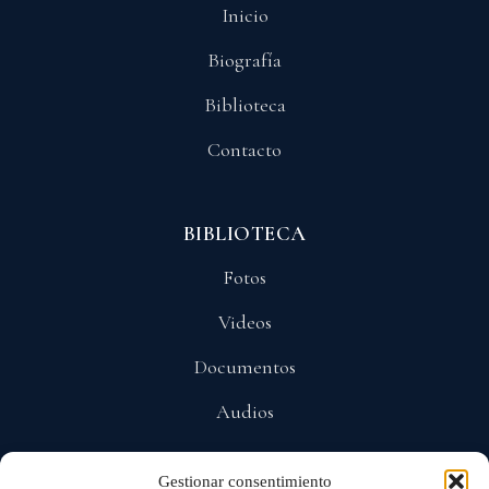
Inicio
Biografía
Biblioteca
Contacto
BIBLIOTECA
Fotos
Videos
Documentos
Audios
Gestionar consentimiento