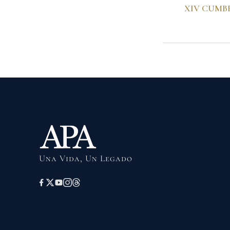
Una Vida, Un Legado