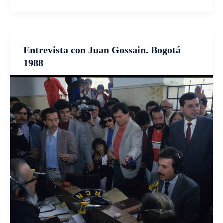
Entrevista con Juan Gossain. Bogotá
1988