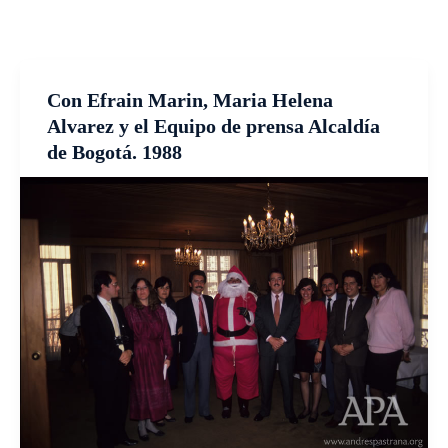
Con Efrain Marin, Maria Helena
Alvarez y el Equipo de prensa Alcaldía
de Bogotá. 1988