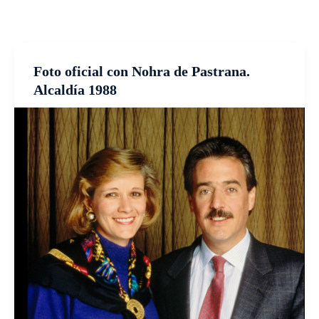
Foto oficial con Nohra de Pastrana.
Alcaldía 1988