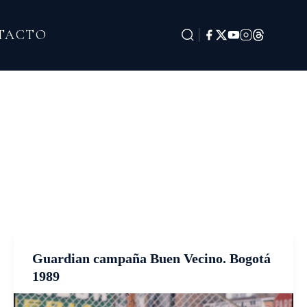
TACTO
Guardian campaña Buen Vecino. Bogotá
1989