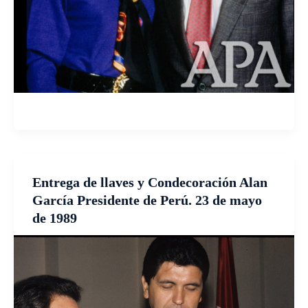
Entrega de llaves y Condecoración Alan
García Presidente de Perú. 23 de mayo
de 1989