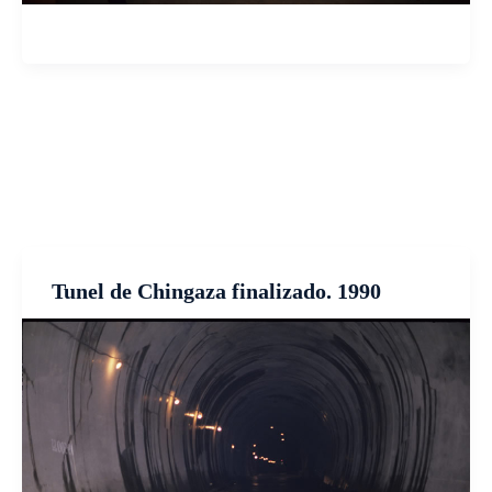
Tunel de Chingaza finalizado. 1990