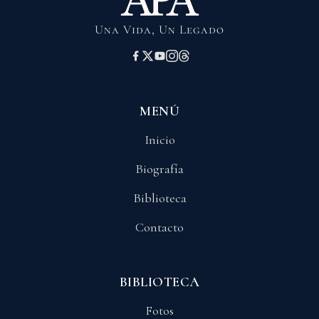
Una Vida, Un Legado
MENÚ
Inicio
Biografía
Biblioteca
Contacto
BIBLIOTECA
Fotos