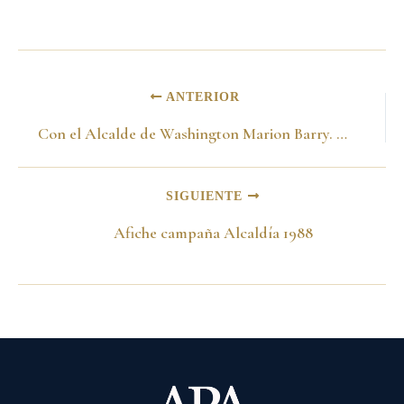
ANTERIOR
Con el Alcalde de Washington Marion Barry. Charleston 20 de junio de 1989
SIGUIENTE
Afiche campaña Alcaldía 1988