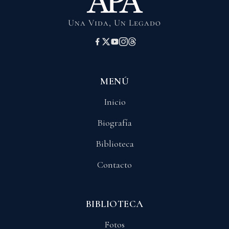
Una Vida, Un Legado
MENÚ
Inicio
Biografía
Biblioteca
Contacto
BIBLIOTECA
Fotos