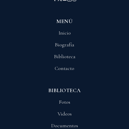
MENÚ
Inicio
Biografía
Biblioteca
Contacto
BIBLIOTECA
Fotos
Videos
Documentos