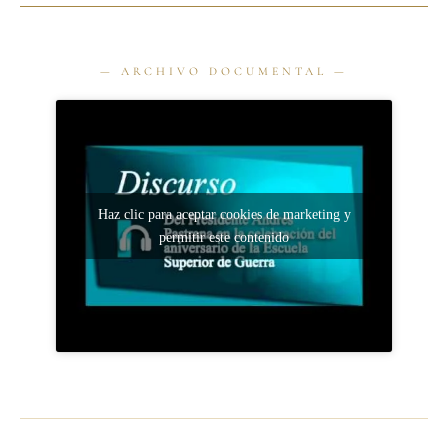
Haz clic para aceptar cookies de marketing y
permitir este contenido