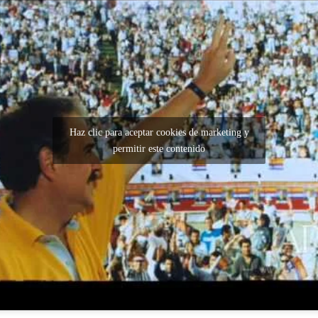
Haz clic para aceptar cookies de marketing y
permitir este contenido