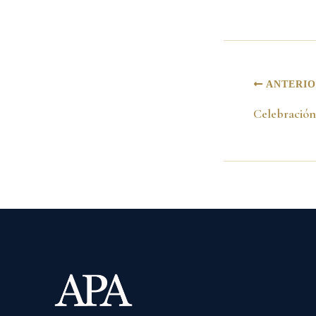
ANTERI