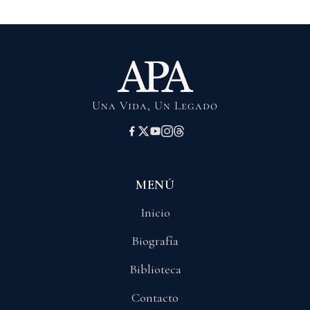
Una Vida, Un Legado
MENÚ
Inicio
Biografía
Biblioteca
Contacto