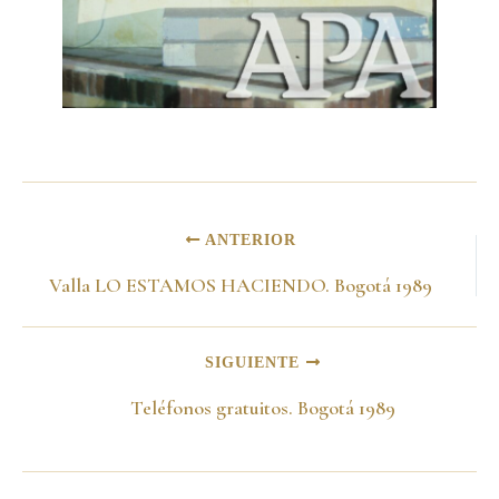
ANTERIOR
Valla LO ESTAMOS HACIENDO. Bogotá 1989
SIGUIENTE
Teléfonos gratuitos. Bogotá 1989