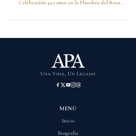
Celebración 450 años en la Plazoleta del Rosario. Bogotá, 6 de agosto de 1988
Una Vida, Un Legado
MENÚ
Inicio
Biografía