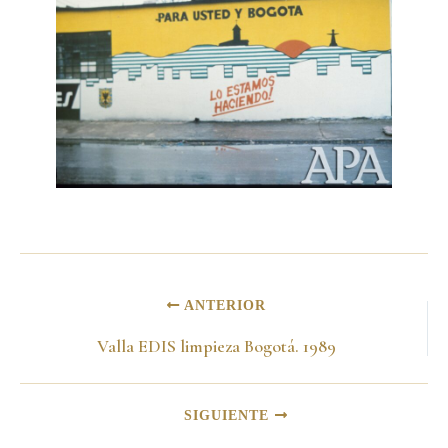
ANTERIOR
Valla EDIS limpieza Bogotá. 1989
SIGUIENTE