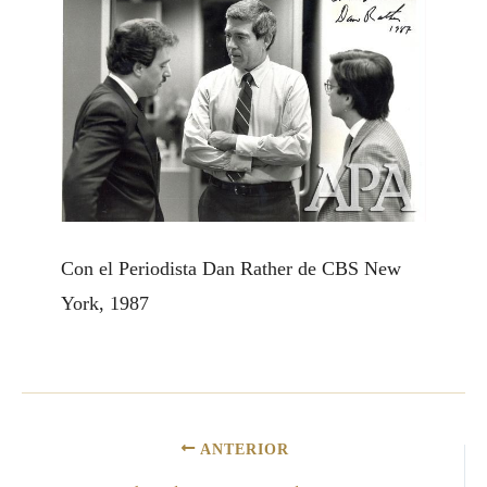
Con el Periodista Dan Rather de CBS New
York, 1987
ANTERIOR