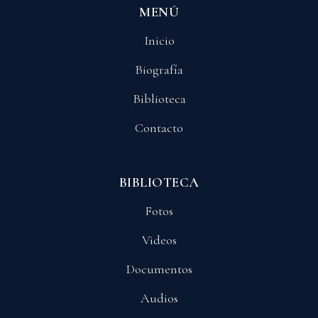
MENÚ
Inicio
Biografía
Biblioteca
Contacto
BIBLIOTECA
Fotos
Videos
Documentos
Audios