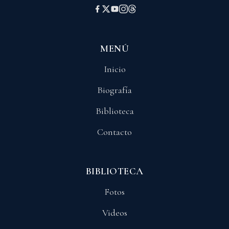
MENÚ
Inicio
Biografía
Biblioteca
Contacto
BIBLIOTECA
Fotos
Videos