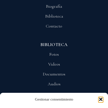
Biografía
Biblioteca
Contacto
BIBLIOTECA
Fotos
Videos
Documentos
Audios
Gestionar consentimiento
POLÍTICAS