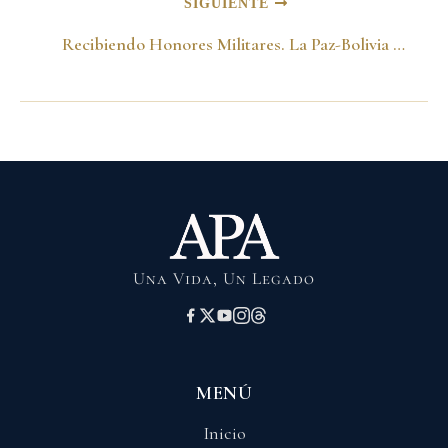
SIGUIENTE
Recibiendo Honores Militares. La Paz-Bolivia 20 de agosto del 2001
Una Vida, Un Legado
MENÚ
Inicio