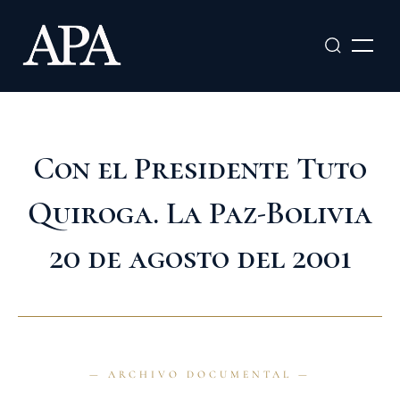
Ir
al
contenido
Con el Presidente Tuto
Quiroga. La Paz-Bolivia
20 de agosto del 2001