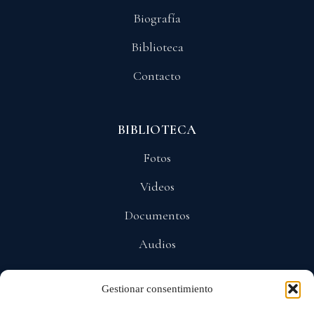
Biografía
Biblioteca
Contacto
BIBLIOTECA
Fotos
Videos
Documentos
Audios
Gestionar consentimiento
POLÍTICAS