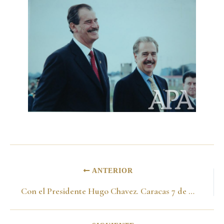
ANTERIOR
Con el Presidente Hugo Chavez. Caracas 7 de abril del 2001