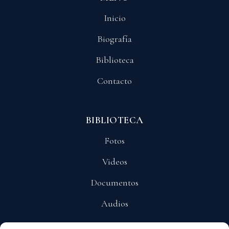
Inicio
Biografía
Biblioteca
Contacto
BIBLIOTECA
Fotos
Videos
Documentos
Audios