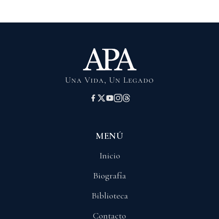
Una Vida, Un Legado
MENÚ
Inicio
Biografía
Biblioteca
Contacto