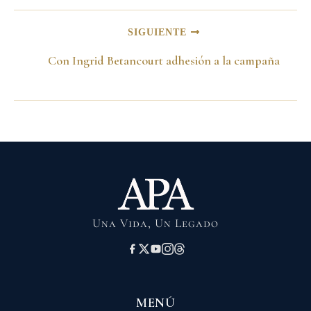
SIGUIENTE
Con Ingrid Betancourt adhesión a la campaña
Una Vida, Un Legado
MENÚ