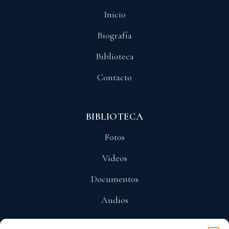
Inicio
Biografía
Biblioteca
Contacto
BIBLIOTECA
Fotos
Videos
Documentos
Audios