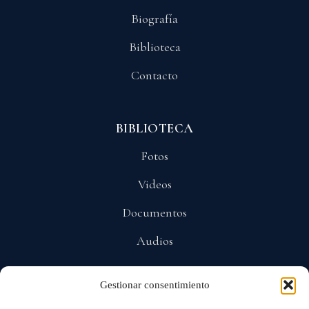
Biografía
Biblioteca
Contacto
BIBLIOTECA
Fotos
Videos
Documentos
Audios
Gestionar consentimiento
POLÍTICAS