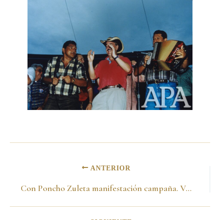
ANTERIOR
Con Poncho Zuleta manifestación campaña. Valledupar 1998