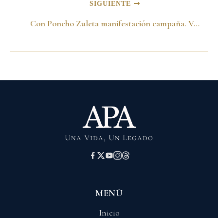
SIGUIENTE
Con Poncho Zuleta manifestación campaña. Valledupar 1998
Una Vida, Un Legado
MENÚ
Inicio