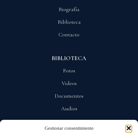
Biografía
Biblioteca
Contacto
BIBLIOTECA
Fotos
Videos
Documentos
Audios
Gestionar consentimiento
POLÍTICAS