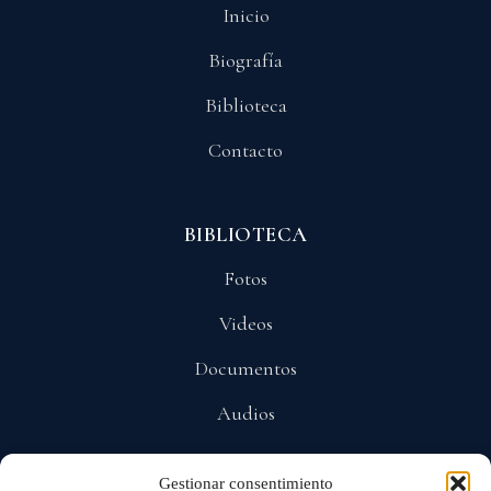
Inicio
Biografía
Biblioteca
Contacto
BIBLIOTECA
Fotos
Videos
Documentos
Audios
Gestionar consentimiento