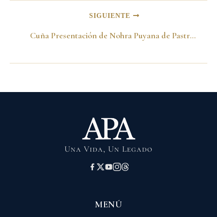
SIGUIENTE
Cuña Presentación de Nohra Puyana de Pastrana -31 de mayo de 1994-
Una Vida, Un Legado
MENÚ