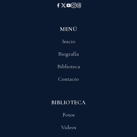
MENÚ
Inicio
Biografía
Biblioteca
Contacto
BIBLIOTECA
Fotos
Videos