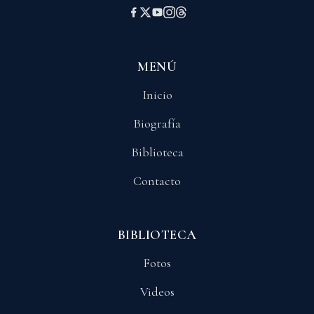
MENÚ
Inicio
Biografía
Biblioteca
Contacto
BIBLIOTECA
Fotos
Videos