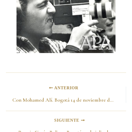
ANTERIOR
Con Mohamed Alí. Bogotá 14 de noviembre de 1977
SIGUIENTE