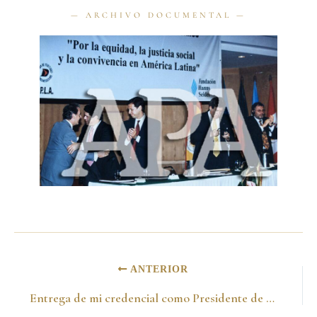
ANTERIOR
Entrega de mi credencial como Presidente de la República en la Registraduría. Bogotá