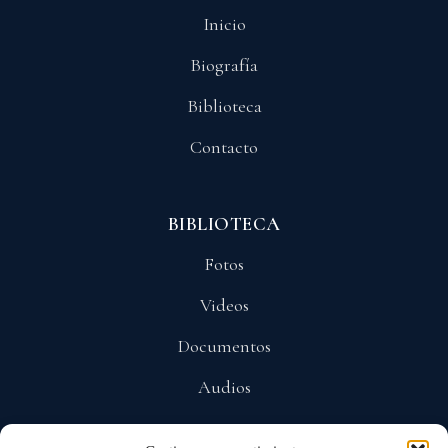
Inicio
Biografía
Biblioteca
Contacto
BIBLIOTECA
Fotos
Videos
Documentos
Audios