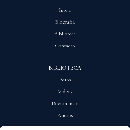
Inicio
Biografía
Biblioteca
Contacto
BIBLIOTECA
Fotos
Videos
Documentos
Audios