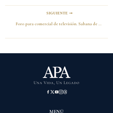
SIGUIENTE
Foro para comercial de televisión. Sabana de Bogotá
Una Vida, Un Legado
MENÚ