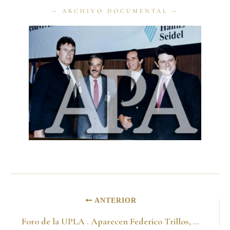
ANTERIOR
Foro de la UPLA . Aparecen Federico Trillos, Jorge Quiroga, Michael Gloss. Bogotá