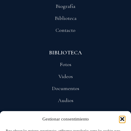
Biografía
Biblioteca
Contacto
BIBLIOTECA
Fotos
Videos
Documentos
Audios
Gestionar consentimiento
POLÍTICAS