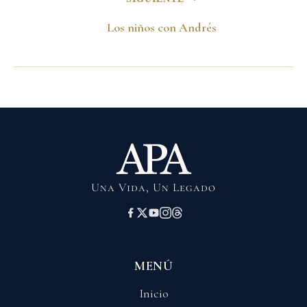
Los niños con Andrés
Una Vida, Un Legado
MENÚ
Inicio