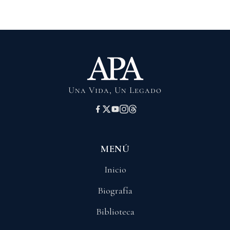
Una Vida, Un Legado
MENÚ
Inicio
Biografía
Biblioteca