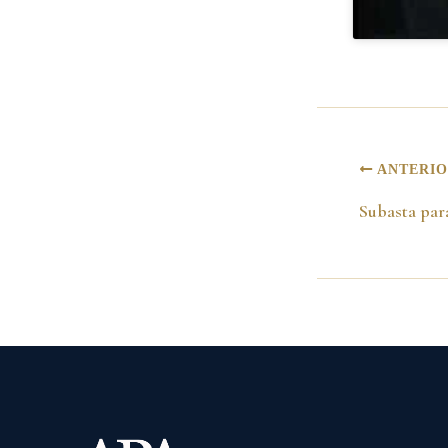
ANTERI