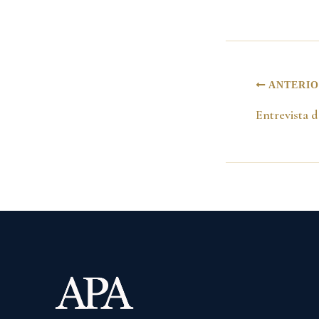
ANTERI