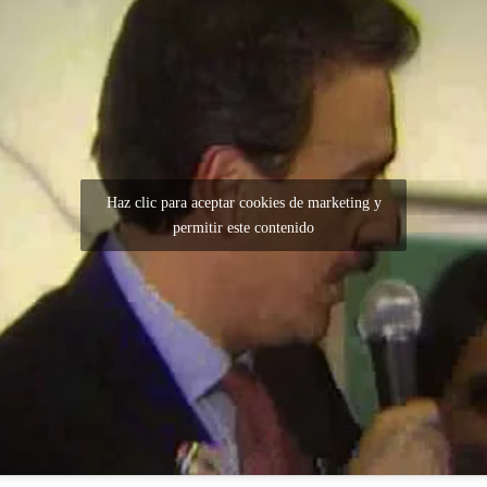
Haz clic para aceptar cookies de marketing y
permitir este contenido