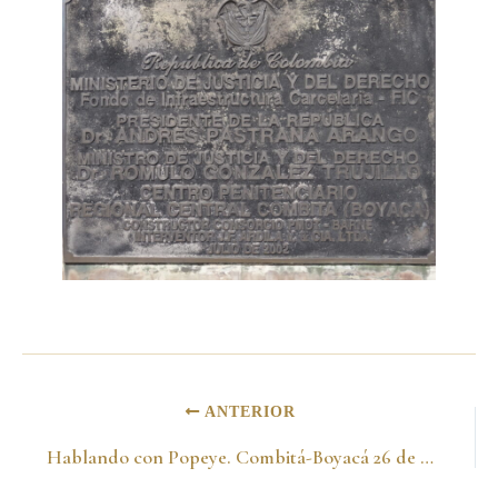
ANTERIOR
Hablando con Popeye. Combitá-Boyacá 26 de Junio del 2012