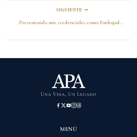
SIGUIENTE
Presentando mis credenciales como Embajador en Estados Unidos.
Una Vida, Un Legado
MENÚ