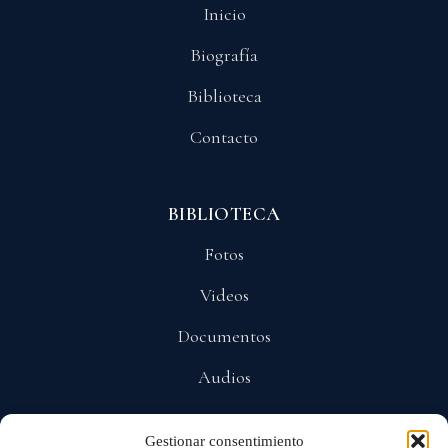
Inicio
Biografía
Biblioteca
Contacto
BIBLIOTECA
Fotos
Videos
Documentos
Audios
Gestionar consentimiento