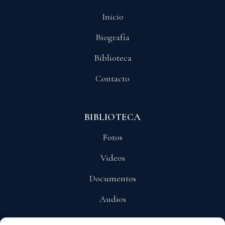
Inicio
Biografía
Biblioteca
Contacto
BIBLIOTECA
Fotos
Videos
Documentos
Audios