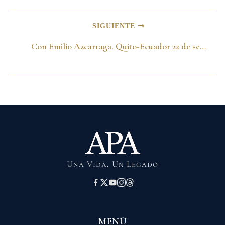
SIGUIENTE
Con Emilio Azcarraga. Quito-Ecuador 22 de septiembre 2005
Una Vida, Un Legado
MENÚ