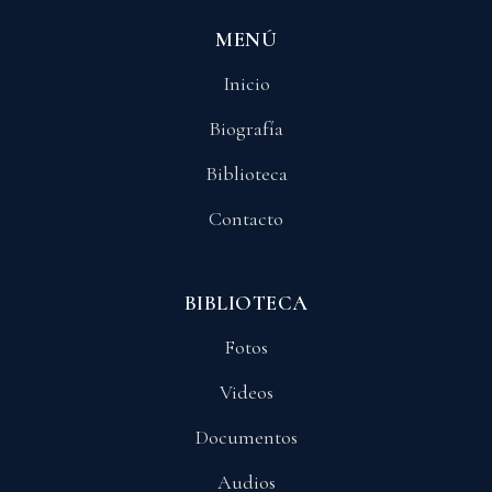
MENÚ
Inicio
Biografía
Biblioteca
Contacto
BIBLIOTECA
Fotos
Videos
Documentos
Audios