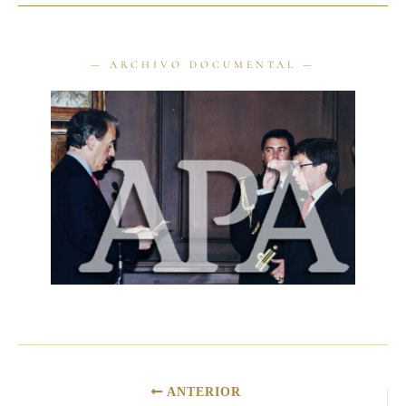
ANTERIOR