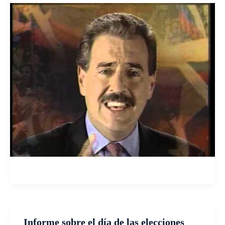
Informe sobre el día de las elecciones