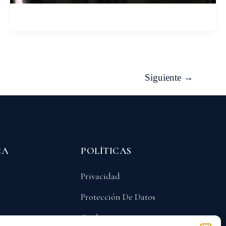
Siguiente
→
CA
POLÍTICAS
Privacidad
Protección De Datos
Cookies