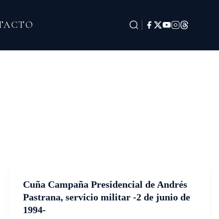
TACTO
Cuña Campaña Presidencial de Andrés
Pastrana, servicio militar -2 de junio de
1994-