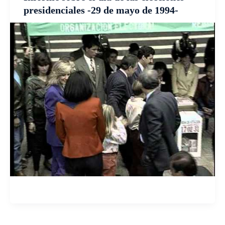
presidenciales -29 de mayo de 1994-