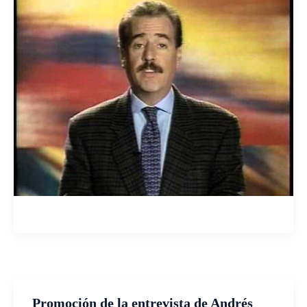
Promoción de la entrevista de Andrés