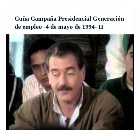
Cuña Campaña Presidencial Generación
de empleo -4 de mayo de 1994- II