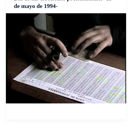
de mayo de 1994-