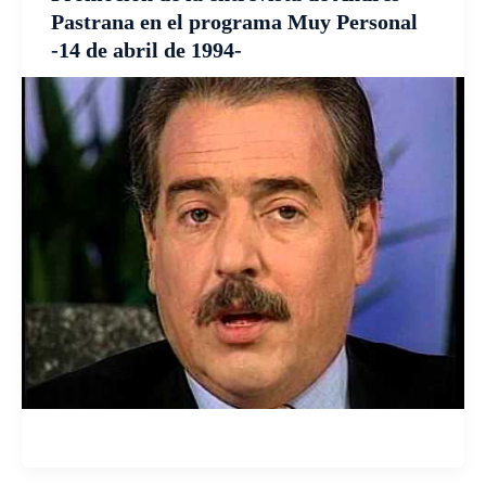
Pastrana en el programa Muy Personal
-14 de abril de 1994-