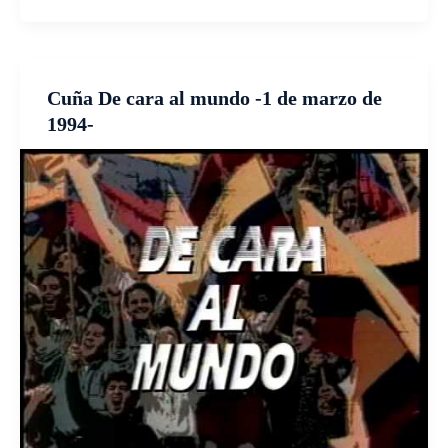
Cuña De cara al mundo -1 de marzo de
1994-