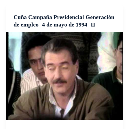
Cuña Campaña Presidencial Generación
de empleo -4 de mayo de 1994- II