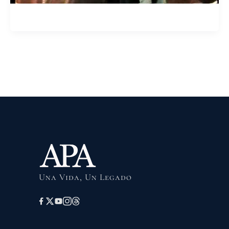
Una Vida, Un Legado