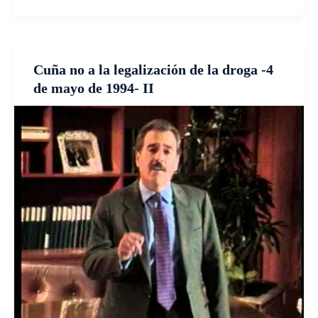
Cuña no a la legalización de la droga -4
de mayo de 1994- II