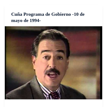
Cuña Programa de Gobierno -10 de
mayo de 1994-