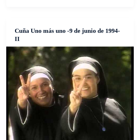
Cuña Uno más uno -9 de junio de 1994-
II