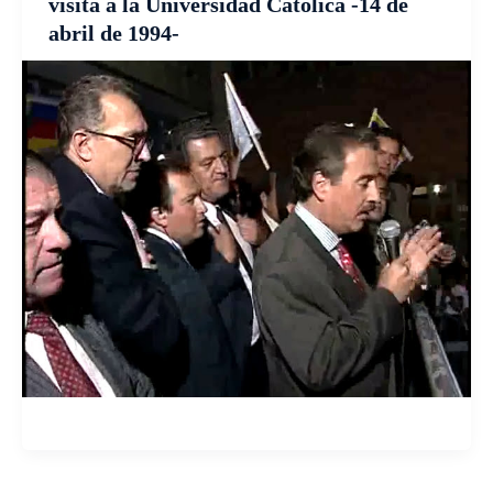
visita a la Universidad Católica -14 de
abril de 1994-