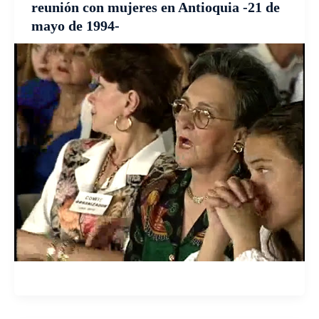
reunión con mujeres en Antioquia -21 de
mayo de 1994-