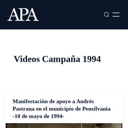
Ir
al
contenido
Videos Campaña 1994
Manifestación de apoyo a Andrés
Pastrana en el municipio de Pensilvania
-10 de mayo de 1994-