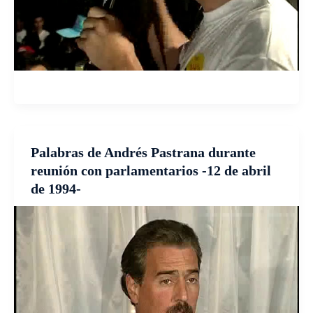
Palabras de Andrés Pastrana durante
reunión con parlamentarios -12 de abril
de 1994-