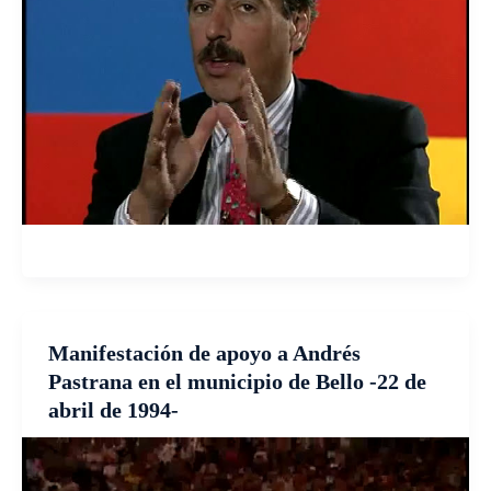
Manifestación de apoyo a Andrés
Pastrana en el municipio de Bello -22 de
abril de 1994-