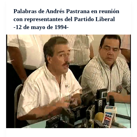
Palabras de Andrés Pastrana en reunión
con representantes del Partido Liberal
-12 de mayo de 1994-