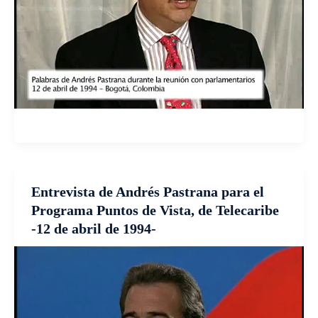
Entrevista de Andrés Pastrana para el
Programa Puntos de Vista, de Telecaribe
-12 de abril de 1994-