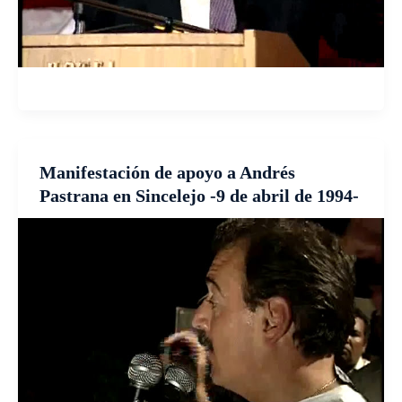
Manifestación de apoyo a Andrés
Pastrana en Sincelejo -9 de abril de 1994-