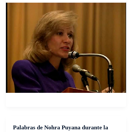
Palabras de Nohra Puyana durante la