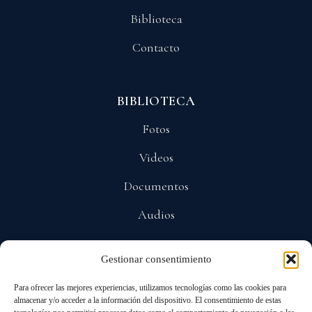
Biblioteca
Contacto
BIBLIOTECA
Fotos
Videos
Documentos
Audios
Gestionar consentimiento
POLÍTICAS
Para ofrecer las mejores experiencias, utilizamos tecnologías como las cookies para
Privacidad
almacenar y/o acceder a la información del dispositivo. El consentimiento de estas