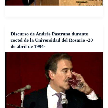
Discurso de Andrés Pastrana durante
coctel de la Universidad del Rosario -20
de abril de 1994-