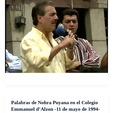
Palabras de Nohra Puyana en el Colegio
Emmanuel d’Alzon -11 de mayo de 1994-