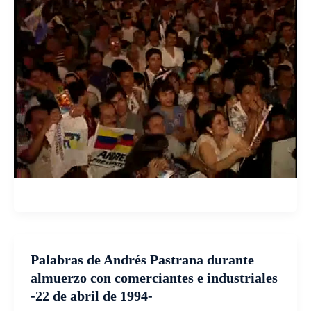
Palabras de Andrés Pastrana durante
almuerzo con comerciantes e industriales
-22 de abril de 1994-