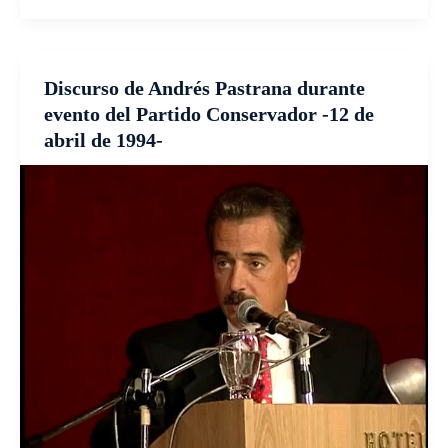
Discurso de Andrés Pastrana durante
evento del Partido Conservador -12 de
abril de 1994-