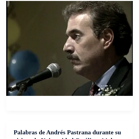
Palabras de Andrés Pastrana durante su