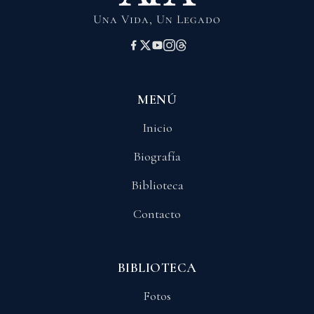
Una Vida, Un Legado
MENÚ
Inicio
Biografía
Biblioteca
Contacto
BIBLIOTECA
Fotos