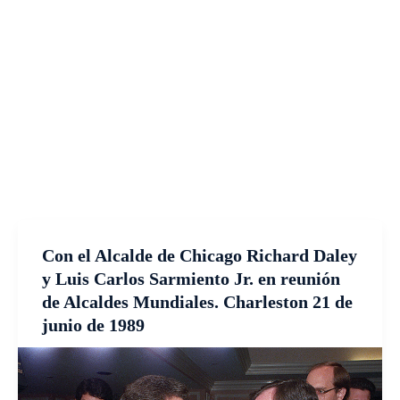
Con el Alcalde de Chicago Richard Daley
y Luis Carlos Sarmiento Jr. en reunión
de Alcaldes Mundiales. Charleston 21 de
junio de 1989