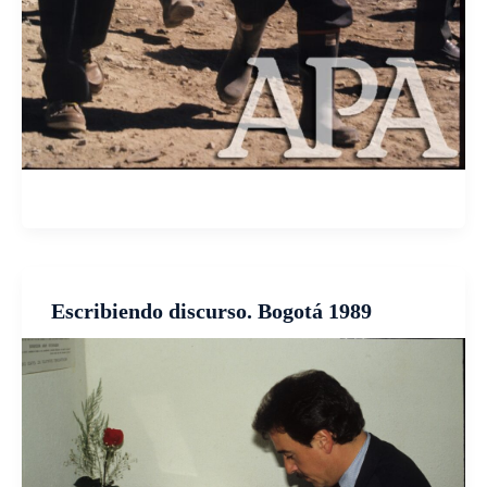
Escribiendo discurso. Bogotá 1989