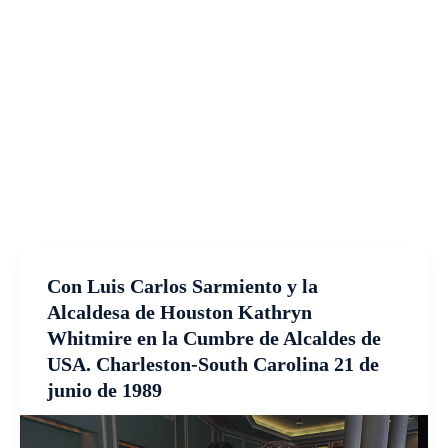
Con Luis Carlos Sarmiento y la
Alcaldesa de Houston Kathryn
Whitmire en la Cumbre de Alcaldes de
USA. Charleston-South Carolina 21 de
junio de 1989