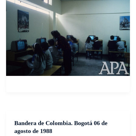
Bandera de Colombia. Bogotá 06 de
agosto de 1988