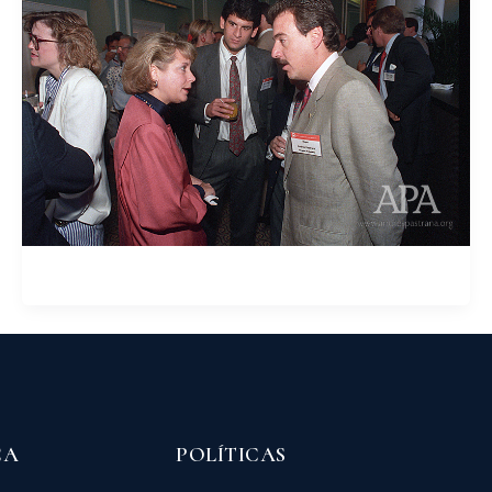
CA
POLÍTICAS