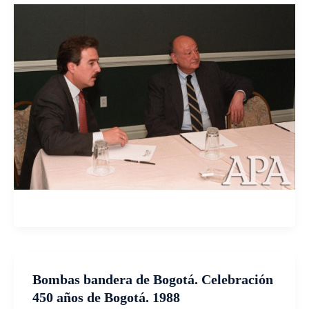
Bombas bandera de Bogotá. Celebración
450 años de Bogotá. 1988