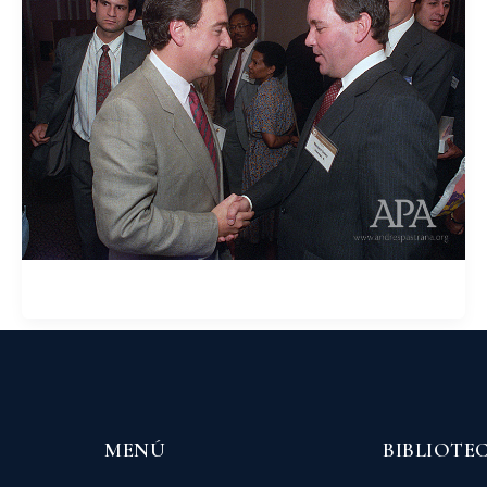
MENÚ
BIBLIOTE