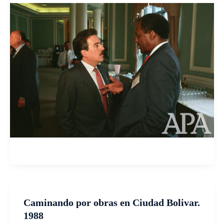
Caminando por obras en Ciudad Bolivar.
1988