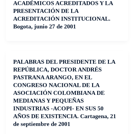
ACADÉMICOS ACREDITADOS Y LA
PRESENTACIÓN DE LA
ACREDITACIÓN INSTITUCIONAL.
Bogota, junio 27 de 2001
PALABRAS DEL PRESIDENTE DE LA
REPÚBLICA, DOCTOR ANDRÉS
PASTRANA ARANGO, EN EL
CONGRESO NACIONAL DE LA
ASOCIACIÓN COLOMBIANA DE
MEDIANAS Y PEQUEÑAS
INDUSTRIAS -ACOPI- EN SUS 50
AÑOS DE EXISTENCIA. Cartagena, 21
de septiembre de 2001