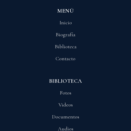
MENÚ
Inicio
Biografía
Biblioteca
Contacto
BIBLIOTECA
Fotos
Videos
Documentos
Audios