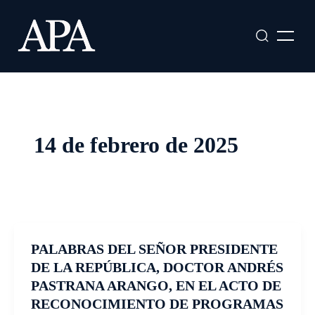
Ir
al
contenido
14 de febrero de 2025
PALABRAS DEL SEÑOR PRESIDENTE
DE LA REPÚBLICA, DOCTOR ANDRÉS
PASTRANA ARANGO, EN EL ACTO DE
RECONOCIMIENTO DE PROGRAMAS