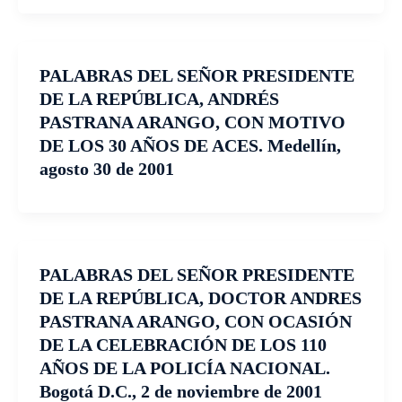
PALABRAS DEL SEÑOR PRESIDENTE
DE LA REPÚBLICA, ANDRÉS
PASTRANA ARANGO, CON MOTIVO
DE LOS 30 AÑOS DE ACES. Medellín,
agosto 30 de 2001
PALABRAS DEL SEÑOR PRESIDENTE
DE LA REPÚBLICA, DOCTOR ANDRES
PASTRANA ARANGO, CON OCASIÓN
DE LA CELEBRACIÓN DE LOS 110
AÑOS DE LA POLICÍA NACIONAL.
Bogotá D.C., 2 de noviembre de 2001