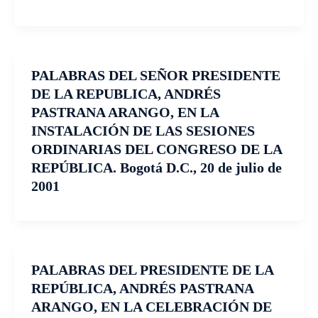
PALABRAS DEL SEÑOR PRESIDENTE
DE LA REPUBLICA, ANDRÉS
PASTRANA ARANGO, EN LA
INSTALACIÓN DE LAS SESIONES
ORDINARIAS DEL CONGRESO DE LA
REPÚBLICA. Bogotá D.C., 20 de julio de
2001
PALABRAS DEL PRESIDENTE DE LA
REPÚBLICA, ANDRÉS PASTRANA
ARANGO, EN LA CELEBRACIÓN DE