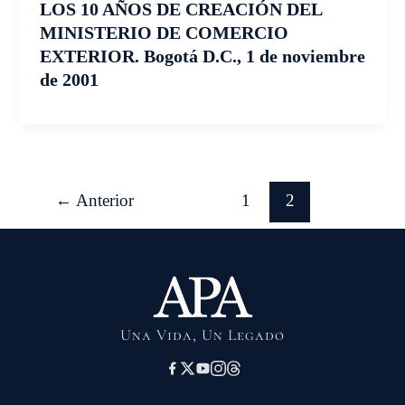
LOS 10 AÑOS DE CREACIÓN DEL
MINISTERIO DE COMERCIO
EXTERIOR. Bogotá D.C., 1 de noviembre
de 2001
←
Anterior
1
2
Una Vida, Un Legado