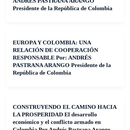
ANDRÉS PASTRANA ARANGO
Presidente de la República de Colombia
EUROPA Y COLOMBIA: UNA
RELACIÓN DE COOPERACIÓN
RESPONSABLE Por: ANDRÉS
PASTRANA ARANGO Presidente de la
República de Colombia
CONSTRUYENDO EL CAMINO HACIA
LA PROSPERIDAD El desarrollo
económico y el conflicto armado en
Colombia Por Andrés Pastrana Arango