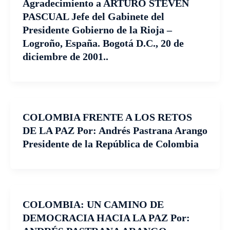
Agradecimiento a ARTURO STEVEN
PASCUAL Jefe del Gabinete del
Presidente Gobierno de la Rioja –
Logroño, España. Bogotá D.C., 20 de
diciembre de 2001..
COLOMBIA FRENTE A LOS RETOS
DE LA PAZ Por: Andrés Pastrana Arango
Presidente de la República de Colombia
COLOMBIA: UN CAMINO DE
DEMOCRACIA HACIA LA PAZ Por: