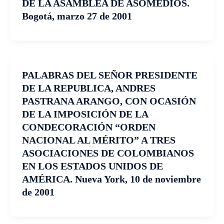
DE LA ASAMBLEA DE ASOMEDIOS.
Bogotá, marzo 27 de 2001
PALABRAS DEL SEÑOR PRESIDENTE
DE LA REPUBLICA, ANDRES
PASTRANA ARANGO, CON OCASIÓN
DE LA IMPOSICIÓN DE LA
CONDECORACIÓN “ORDEN
NACIONAL AL MÉRITO” A TRES
ASOCIACIONES DE COLOMBIANOS
EN LOS ESTADOS UNIDOS DE
AMÉRICA. Nueva York, 10 de noviembre
de 2001