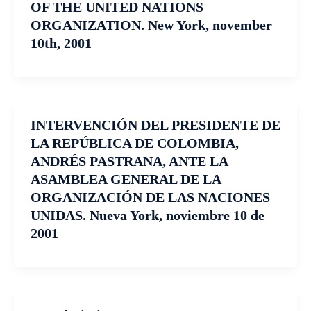
OF THE UNITED NATIONS
ORGANIZATION. New York, november
10th, 2001
INTERVENCIÓN DEL PRESIDENTE DE
LA REPÚBLICA DE COLOMBIA,
ANDRÉS PASTRANA, ANTE LA
ASAMBLEA GENERAL DE LA
ORGANIZACIÓN DE LAS NACIONES
UNIDAS. Nueva York, noviembre 10 de
2001