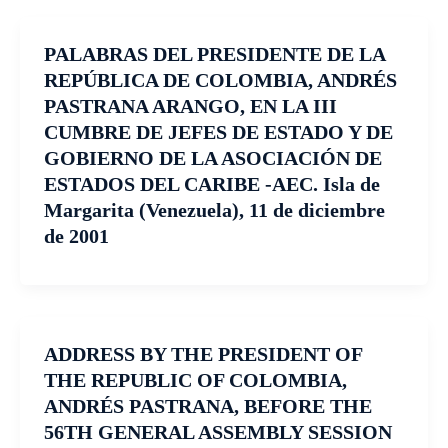
PALABRAS DEL PRESIDENTE DE LA
REPÚBLICA DE COLOMBIA, ANDRÉS
PASTRANA ARANGO, EN LA III
CUMBRE DE JEFES DE ESTADO Y DE
GOBIERNO DE LA ASOCIACIÓN DE
ESTADOS DEL CARIBE -AEC. Isla de
Margarita (Venezuela), 11 de diciembre
de 2001
ADDRESS BY THE PRESIDENT OF
THE REPUBLIC OF COLOMBIA,
ANDRÉS PASTRANA, BEFORE THE
56TH GENERAL ASSEMBLY SESSION