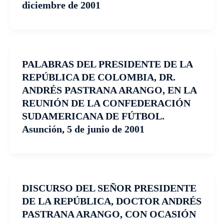
diciembre de 2001
PALABRAS DEL PRESIDENTE DE LA
REPÚBLICA DE COLOMBIA, DR.
ANDRÉS PASTRANA ARANGO, EN LA
REUNIÓN DE LA CONFEDERACIÓN
SUDAMERICANA DE FÚTBOL.
Asunción, 5 de junio de 2001
DISCURSO DEL SEÑOR PRESIDENTE
DE LA REPÚBLICA, DOCTOR ANDRÉS
PASTRANA ARANGO, CON OCASIÓN