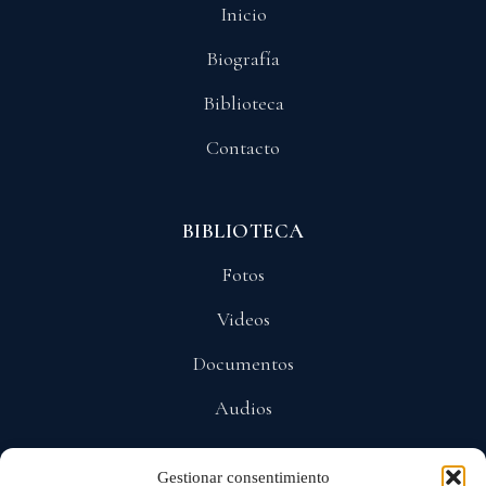
Inicio
Biografía
Biblioteca
Contacto
BIBLIOTECA
Fotos
Videos
Documentos
Audios
Gestionar consentimiento